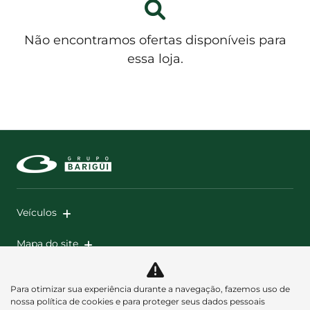
Não encontramos ofertas disponíveis para
essa loja.
Veículos
Mapa do site
Política de privacidade
Para otimizar sua experiência durante a navegação, fazemos uso de
nossa política de cookies e para proteger seus dados pessoais