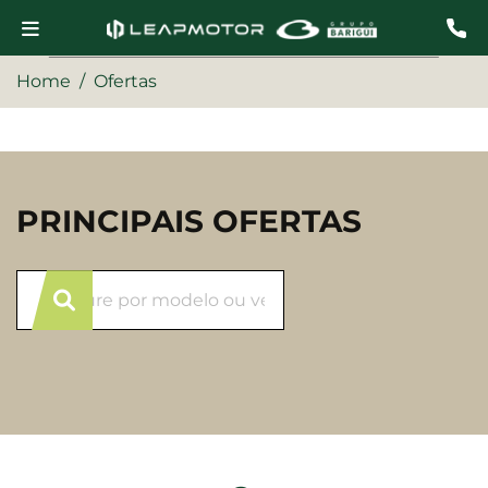
Home
Ofertas
PRINCIPAIS OFERTAS