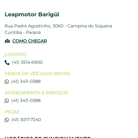
Leapmotor Barigüi
Rua Padre Agostinho, 3060 - Campina do Siqueira
Curitiba - Paraná
COMO CHEGAR
CONTATO
(41) 3514-6900
VENDA DE VEÍCULOS NOVOS
(41) 3411-0388
AGENDAMENTO E SERVIÇOS
(41) 3411-0388
PEÇAS
(41) 3017-7240