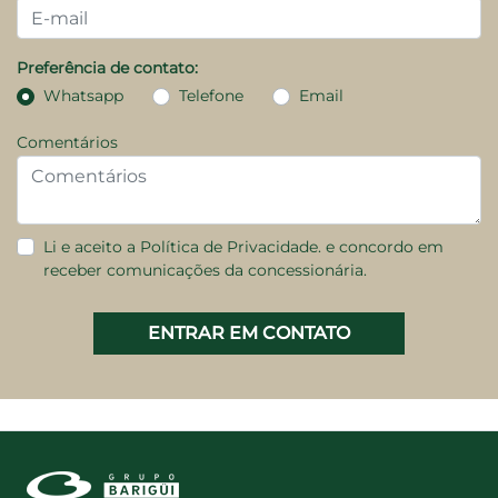
Preferência de contato:
Whatsapp
Telefone
Email
Comentários
Li e aceito a
Política de Privacidade.
e concordo em
receber comunicações da concessionária.
ENTRAR EM CONTATO