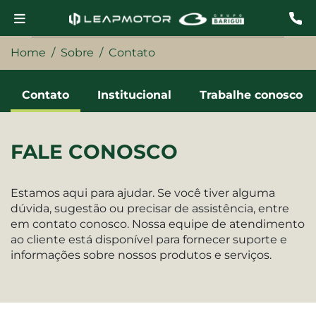
Home
Sobre
Contato
Contato
Institucional
Trabalhe conosco
FALE CONOSCO
Estamos aqui para ajudar. Se você tiver alguma
dúvida, sugestão ou precisar de assistência, entre
em contato conosco. Nossa equipe de atendimento
ao cliente está disponível para fornecer suporte e
informações sobre nossos produtos e serviços.