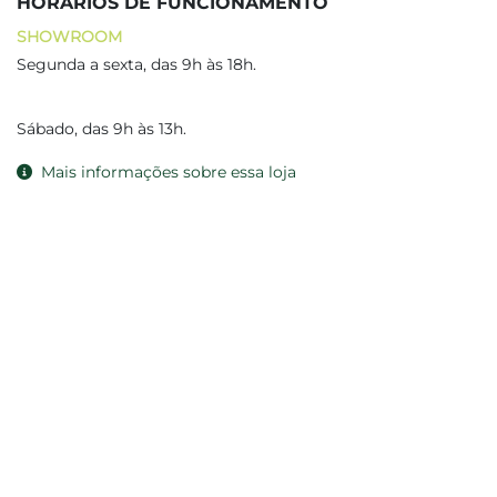
HORÁRIOS DE FUNCIONAMENTO
SHOWROOM
Segunda a sexta, das 9h às 18h.
Sábado, das 9h às 13h.
Mais informações sobre essa loja